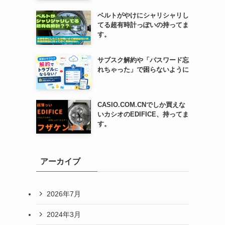
ベルトがやけにシャリシャリし
てる超有時計っぽいの持ってま
す。
サブスク解約や「パスワード忘
れちゃった」で困らないように
CASIO.COM.CNでしか買えな
いカシオのEDIFICE、持ってま
す。
アーカイブ
2026年7月
2024年3月