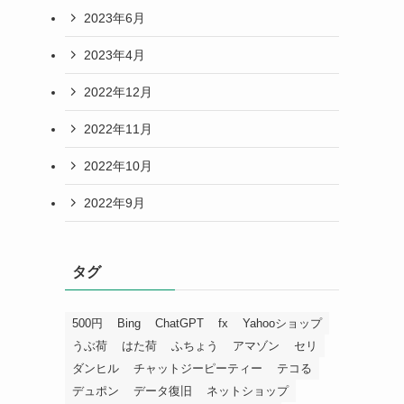
2023年6月
2023年4月
2022年12月
2022年11月
2022年10月
2022年9月
タグ
500円
Bing
ChatGPT
fx
Yahooショップ
うぶ荷
はた荷
ふちょう
アマゾン
セリ
ダンヒル
チャットジーピーティー
テコる
デュポン
データ復旧
ネットショップ