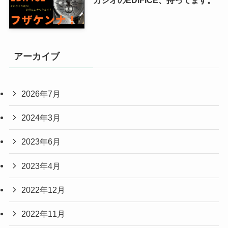
カシオのEDIFICE、持ってます。
アーカイブ
2026年7月
2024年3月
2023年6月
2023年4月
2022年12月
2022年11月