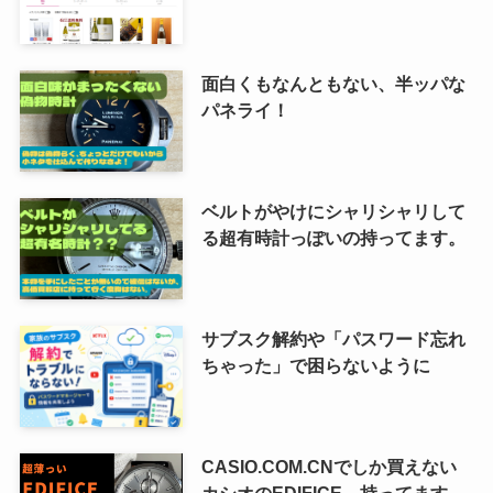
面白くもなんともない、半ッパな
パネライ！
ベルトがやけにシャリシャリして
る超有時計っぽいの持ってます。
サブスク解約や「パスワード忘れ
ちゃった」で困らないように
CASIO.COM.CNでしか買えない