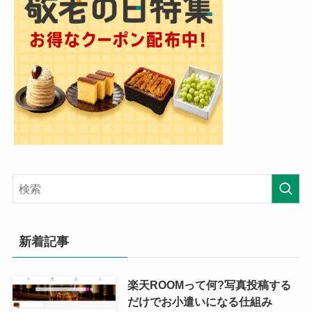
新着記事
楽天ROOMって何?写真投稿する
だけでお小遣いになる仕組み