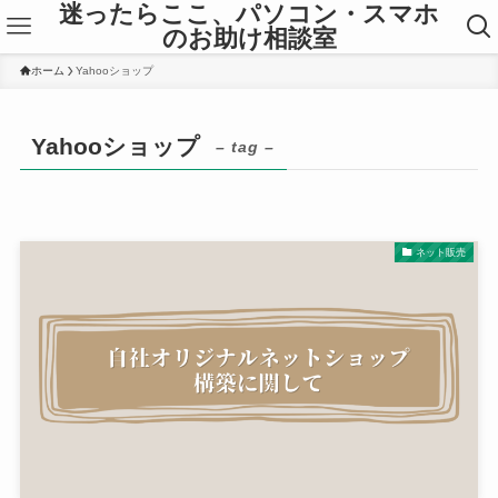
迷ったらここ、パソコン・スマホ
のお助け相談室
ホーム
Yahooショップ
Yahooショップ
– tag –
ネット販売