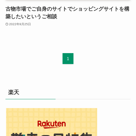
古物市場でご自身のサイトでショッピングサイトを構
築したいというご相談
2022年9月25日
1
楽天