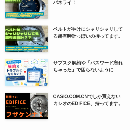
パネライ！
ベルトがやけにシャリシャリして
る超有時計っぽいの持ってます。
サブスク解約や「パスワード忘れ
ちゃった」で困らないように
CASIO.COM.CNでしか買えない
カシオのEDIFICE、持ってます。