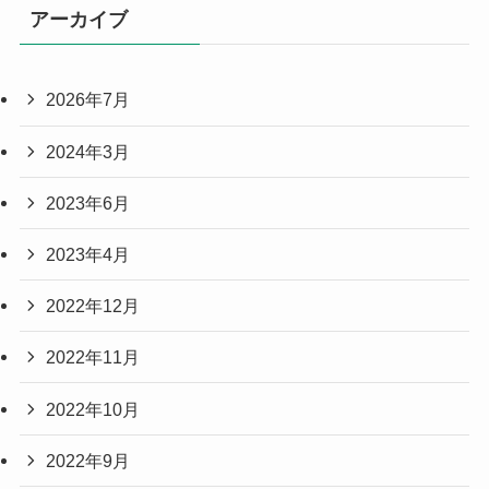
アーカイブ
2026年7月
2024年3月
2023年6月
2023年4月
2022年12月
2022年11月
2022年10月
2022年9月