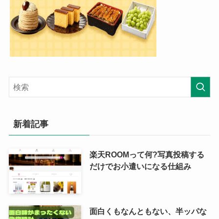
新着記事
楽天ROOMって何?写真投稿する
だけでお小遣いになる仕組み
面白くもなんともない、半ッパな