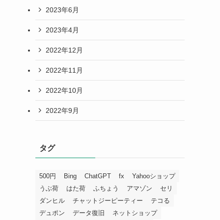
2023年6月
2023年4月
2022年12月
2022年11月
2022年10月
2022年9月
タグ
500円
Bing
ChatGPT
fx
Yahooショップ
うぶ荷
はた荷
ふちょう
アマゾン
セリ
ダンヒル
チャットジーピーティー
テコる
デュポン
データ復旧
ネットショップ