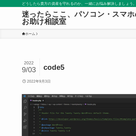
どうしたら貴方の資産を守れるのか、一緒にお悩み解決しましょう
迷ったらここ、パソコン・スマホ
お助け相談室
ホーム
2022
code5
9/03
2022年9月3日