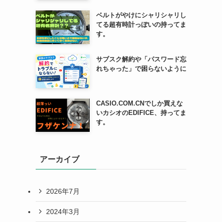
ベルトがやけにシャリシャリし
てる超有時計っぽいの持ってま
す。
サブスク解約や「パスワード忘
れちゃった」で困らないように
CASIO.COM.CNでしか買えな
いカシオのEDIFICE、持ってま
す。
アーカイブ
2026年7月
2024年3月