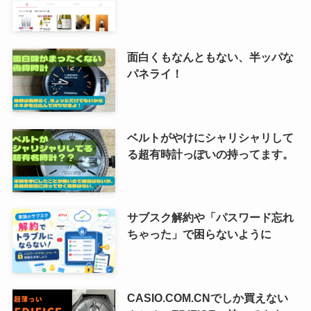
面白くもなんともない、半ッパな
パネライ！
ベルトがやけにシャリシャリして
る超有時計っぽいの持ってます。
サブスク解約や「パスワード忘れ
ちゃった」で困らないように
CASIO.COM.CNでしか買えない