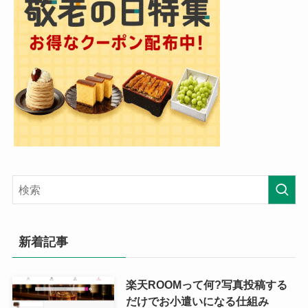
新着記事
楽天ROOMって何?写真投稿する
だけでお小遣いになる仕組み