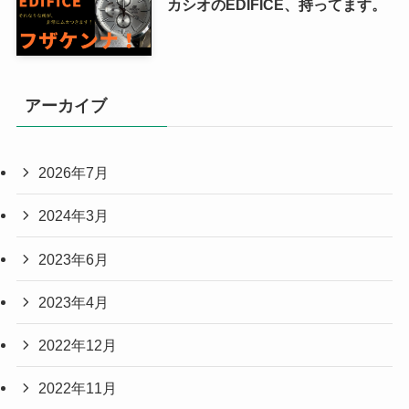
カシオのEDIFICE、持ってます。
アーカイブ
2026年7月
2024年3月
2023年6月
2023年4月
2022年12月
2022年11月