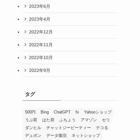
2023年6月
2023年4月
2022年12月
2022年11月
2022年10月
2022年9月
タグ
500円
Bing
ChatGPT
fx
Yahooショップ
うぶ荷
はた荷
ふちょう
アマゾン
セリ
ダンヒル
チャットジーピーティー
テコる
デュポン
データ復旧
ネットショップ