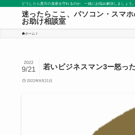
どうしたら貴方の資産を守れるのか、一緒にお悩み解決しましょう
迷ったらここ、パソコン・スマホ
お助け相談室
ホーム
2022
若いビジネスマン3ー怒っ
9/21
2022年9月21日