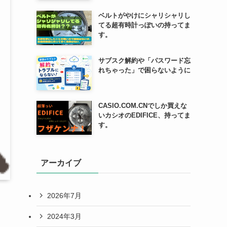
ベルトがやけにシャリシャリし
てる超有時計っぽいの持ってま
す。
サブスク解約や「パスワード忘
れちゃった」で困らないように
CASIO.COM.CNでしか買えな
いカシオのEDIFICE、持ってま
す。
アーカイブ
2026年7月
2024年3月