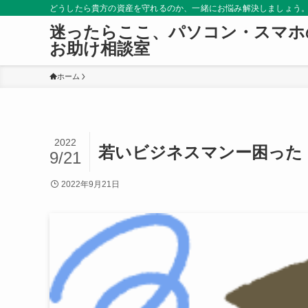
どうしたら貴方の資産を守れるのか、一緒にお悩み解決しましょう
迷ったらここ、パソコン・スマホ
お助け相談室
ホーム
2022
若いビジネスマンー困った
9/21
2022年9月21日