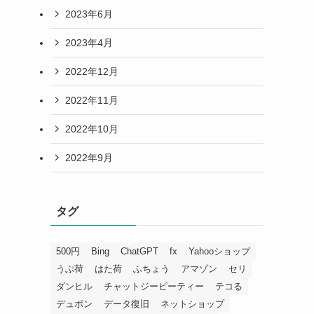
2023年6月
2023年4月
2022年12月
2022年11月
2022年10月
2022年9月
タグ
500円
Bing
ChatGPT
fx
Yahooショップ
うぶ荷
はた荷
ふちょう
アマゾン
セリ
ダンヒル
チャットジーピーティー
テコる
デュポン
データ復旧
ネットショップ