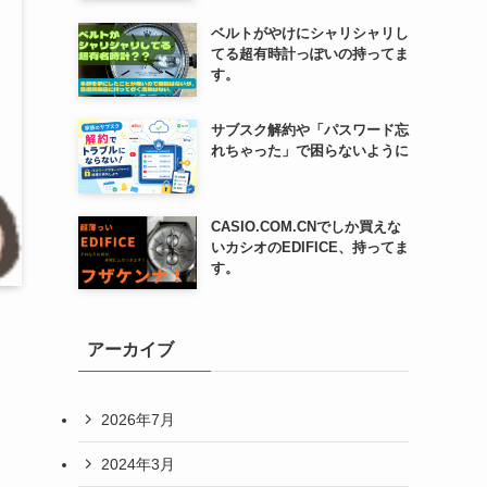
ベルトがやけにシャリシャリし
てる超有時計っぽいの持ってま
す。
サブスク解約や「パスワード忘
れちゃった」で困らないように
CASIO.COM.CNでしか買えな
いカシオのEDIFICE、持ってま
す。
アーカイブ
2026年7月
2024年3月