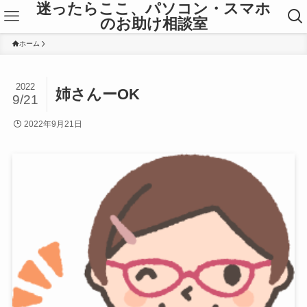
迷ったらここ、パソコン・スマホ
のお助け相談室
ホーム
2022
姉さんーOK
9/21
2022年9月21日