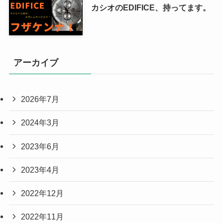
カシオのEDIFICE、持ってます。
アーカイブ
2026年7月
2024年3月
2023年6月
2023年4月
2022年12月
2022年11月