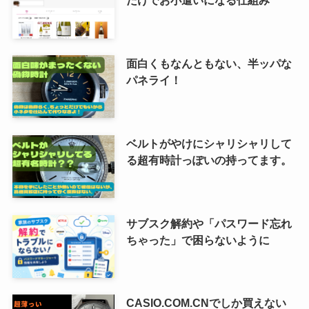
面白くもなんともない、半ッパな
パネライ！
ベルトがやけにシャリシャリして
る超有時計っぽいの持ってます。
サブスク解約や「パスワード忘れ
ちゃった」で困らないように
CASIO.COM.CNでしか買えない