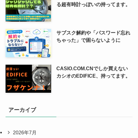
る超有時計っぽいの持ってます。
サブスク解約や「パスワード忘れ
ちゃった」で困らないように
CASIO.COM.CNでしか買えない
カシオのEDIFICE、持ってます。
アーカイブ
2026年7月