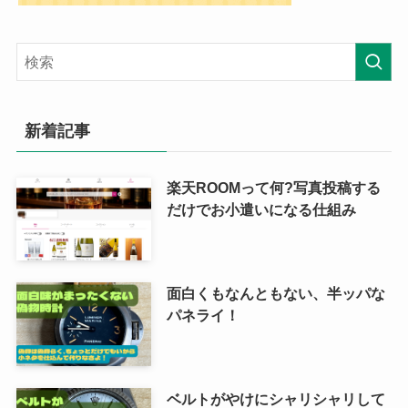
新着記事
楽天ROOMって何?写真投稿する
だけでお小遣いになる仕組み
面白くもなんともない、半ッパな
パネライ！
ベルトがやけにシャリシャリして