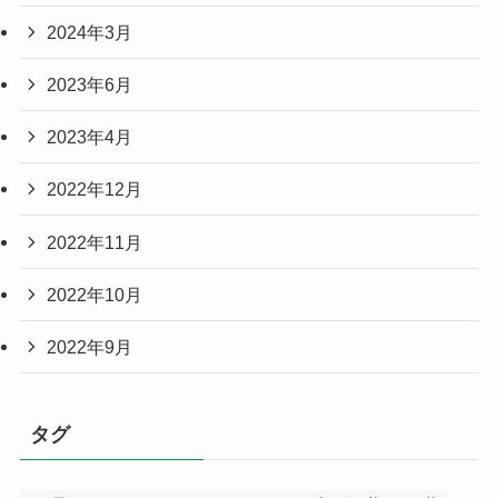
2024年3月
2023年6月
2023年4月
2022年12月
2022年11月
2022年10月
2022年9月
タグ