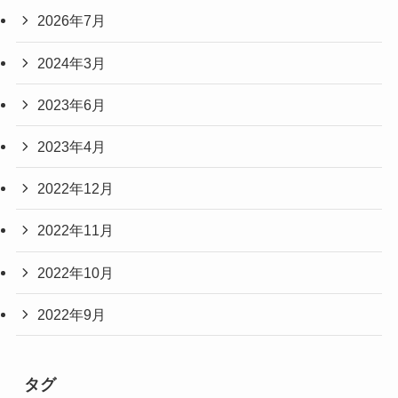
2026年7月
2024年3月
2023年6月
2023年4月
2022年12月
2022年11月
2022年10月
2022年9月
タグ