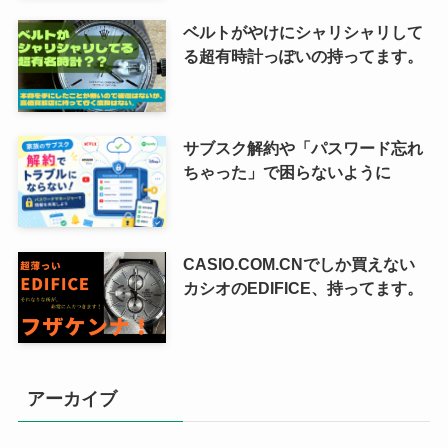
ベルトがやけにシャリシャリして
る超有時計っぽいの持ってます。
サブスク解約や「パスワード忘れ
ちゃった」で困らないように
CASIO.COM.CNでしか買えない
カシオのEDIFICE、持ってます。
アーカイブ