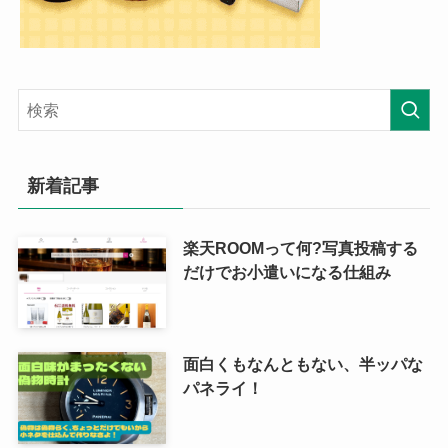
新着記事
楽天ROOMって何?写真投稿する
だけでお小遣いになる仕組み
面白くもなんともない、半ッパな
パネライ！