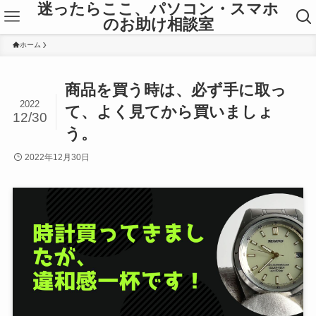
迷ったらここ、パソコン・スマホ
のお助け相談室
ホーム
商品を買う時は、必ず手に取っ
2022
て、よく見てから買いましょ
12/30
う。
2022年12月30日