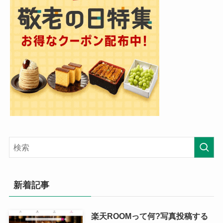
新着記事
楽天ROOMって何?写真投稿する