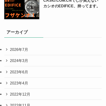
CASIO.COM.CNでしか買えない
カシオのEDIFICE、持ってます。
アーカイブ
2026年7月
2024年3月
2023年6月
2023年4月
2022年12月
2022年11月