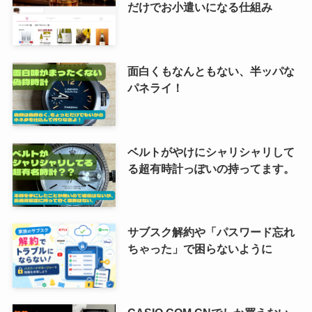
だけでお小遣いになる仕組み
面白くもなんともない、半ッパな
パネライ！
ベルトがやけにシャリシャリして
る超有時計っぽいの持ってます。
サブスク解約や「パスワード忘れ
ちゃった」で困らないように