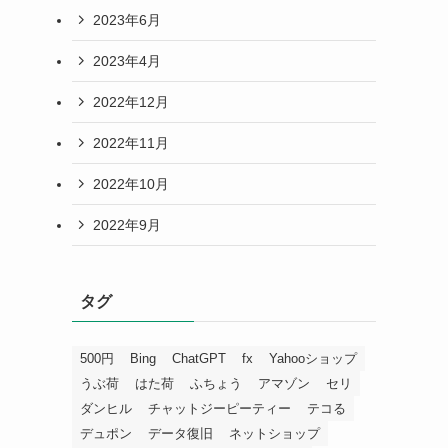
2023年6月
2023年4月
2022年12月
2022年11月
2022年10月
2022年9月
タグ
500円
Bing
ChatGPT
fx
Yahooショップ
うぶ荷
はた荷
ふちょう
アマゾン
セリ
ダンヒル
チャットジーピーティー
テコる
デュポン
データ復旧
ネットショップ