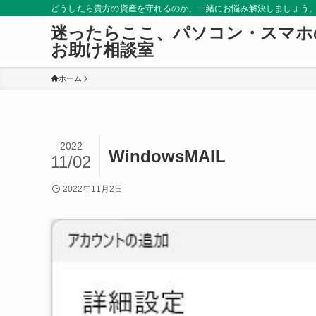
どうしたら貴方の資産を守れるのか、一緒にお悩み解決しましょう
迷ったらここ、パソコン・スマホ
お助け相談室
ホーム
2022
WindowsMAIL
11/02
2022年11月2日