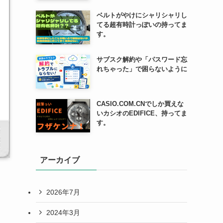
ベルトがやけにシャリシャリし
てる超有時計っぽいの持ってま
す。
サブスク解約や「パスワード忘
れちゃった」で困らないように
CASIO.COM.CNでしか買えな
いカシオのEDIFICE、持ってま
す。
アーカイブ
2026年7月
2024年3月