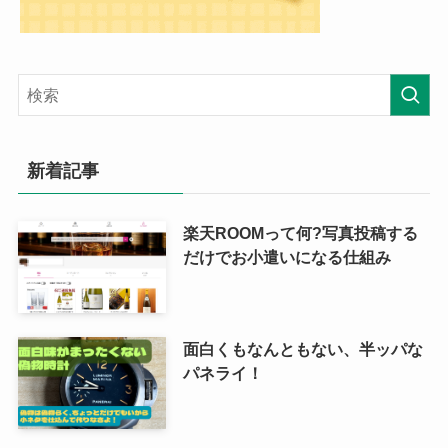
新着記事
楽天ROOMって何?写真投稿する
だけでお小遣いになる仕組み
面白くもなんともない、半ッパな
パネライ！