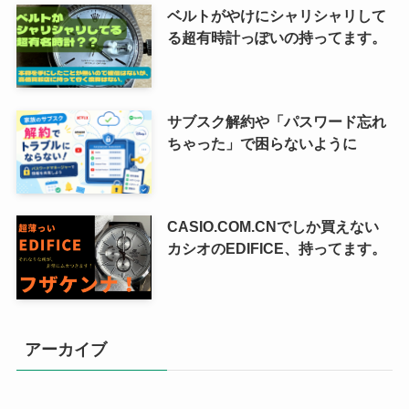
ベルトがやけにシャリシャリして
る超有時計っぽいの持ってます。
サブスク解約や「パスワード忘れ
ちゃった」で困らないように
CASIO.COM.CNでしか買えない
カシオのEDIFICE、持ってます。
アーカイブ