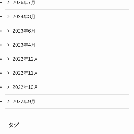
2026年7月
2024年3月
2023年6月
2023年4月
2022年12月
2022年11月
2022年10月
2022年9月
タグ