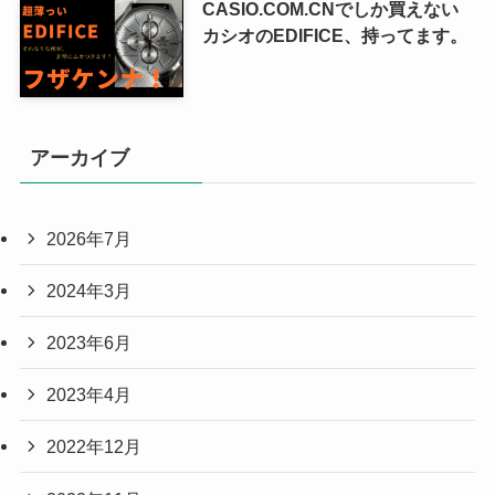
CASIO.COM.CNでしか買えない
カシオのEDIFICE、持ってます。
アーカイブ
2026年7月
2024年3月
2023年6月
2023年4月
2022年12月