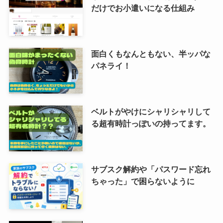
だけでお小遣いになる仕組み
面白くもなんともない、半ッパな
パネライ！
ベルトがやけにシャリシャリして
る超有時計っぽいの持ってます。
サブスク解約や「パスワード忘れ
ちゃった」で困らないように