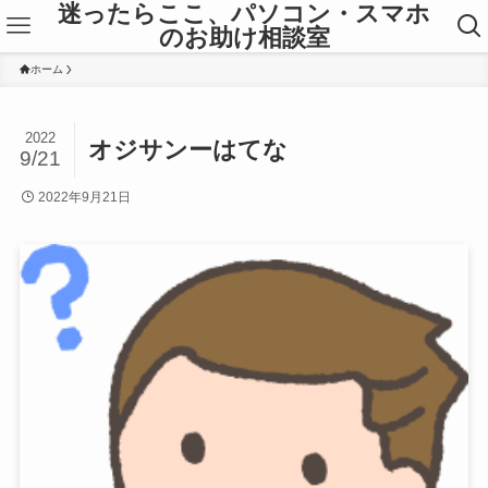
迷ったらここ、パソコン・スマホ
のお助け相談室
ホーム
2022
オジサンーはてな
9/21
2022年9月21日